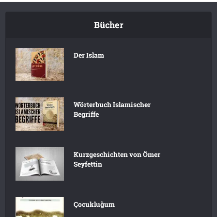
Bücher
Der Islam
Wörterbuch Islamischer
Begriffe
Kurzgeschichten von Ömer
Seyfettin
Çocukluğum