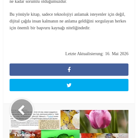
ne kadar sorumlu olduğumuzdur.
Bu yönüyle kitap, sadece teknolojiyi anlamak isteyenler için değil,
dijital çağda insan kalmanın ne anlama geldiğini sorgulayan herkes
için önemli bir başvuru kaynağı niteliğindedir.
Letzte Aktualisierung: 16. Mai 2026