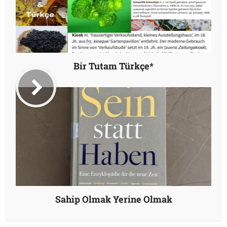
Bir Tutam Türkçe*
Sahip Olmak Yerine Olmak